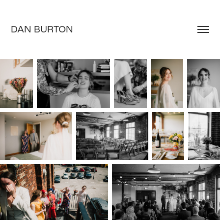
DAN BURTON